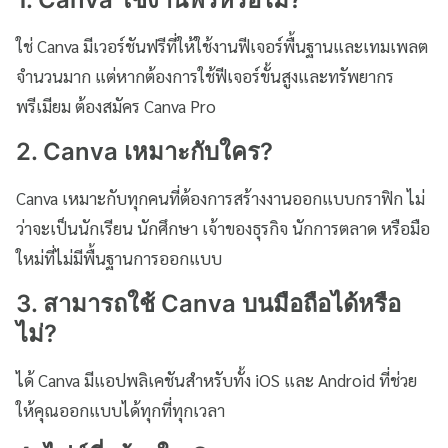
ใช่ Canva มีเวอร์ชันฟรีที่ให้ใช้งานฟีเจอร์พื้นฐานและเทมเพลต
จำนวนมาก แต่หากต้องการใช้ฟีเจอร์ขั้นสูงและทรัพยากร
พรีเมียม ต้องสมัคร Canva Pro
2. Canva เหมาะกับใคร?
Canva เหมาะกับทุกคนที่ต้องการสร้างงานออกแบบกราฟิก ไม่
ว่าจะเป็นนักเรียน นักศึกษา เจ้าของธุรกิจ นักการตลาด หรือมือ
ใหม่ที่ไม่มีพื้นฐานการออกแบบ
3. สามารถใช้ Canva บนมือถือได้หรือ
ไม่?
ได้ Canva มีแอปพลิเคชันสำหรับทั้ง iOS และ Android ที่ช่วย
ให้คุณออกแบบได้ทุกที่ทุกเวลา