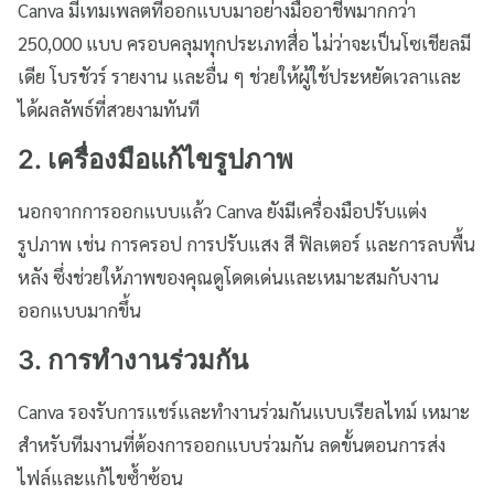
Canva มีเทมเพลตที่ออกแบบมาอย่างมืออาชีพมากกว่า
250,000 แบบ ครอบคลุมทุกประเภทสื่อ ไม่ว่าจะเป็นโซเชียลมี
เดีย โบรชัวร์ รายงาน และอื่น ๆ ช่วยให้ผู้ใช้ประหยัดเวลาและ
ได้ผลลัพธ์ที่สวยงามทันที
2. เครื่องมือแก้ไขรูปภาพ
นอกจากการออกแบบแล้ว Canva ยังมีเครื่องมือปรับแต่ง
รูปภาพ เช่น การครอป การปรับแสง สี ฟิลเตอร์ และการลบพื้น
หลัง ซึ่งช่วยให้ภาพของคุณดูโดดเด่นและเหมาะสมกับงาน
ออกแบบมากขึ้น
3. การทำงานร่วมกัน
Canva รองรับการแชร์และทำงานร่วมกันแบบเรียลไทม์ เหมาะ
สำหรับทีมงานที่ต้องการออกแบบร่วมกัน ลดขั้นตอนการส่ง
ไฟล์และแก้ไขซ้ำซ้อน