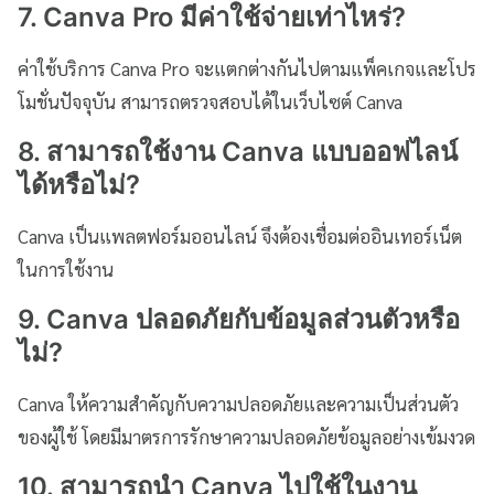
7. Canva Pro มีค่าใช้จ่ายเท่าไหร่?
ค่าใช้บริการ Canva Pro จะแตกต่างกันไปตามแพ็คเกจและโปร
โมชั่นปัจจุบัน สามารถตรวจสอบได้ในเว็บไซต์ Canva
8. สามารถใช้งาน Canva แบบออฟไลน์
ได้หรือไม่?
Canva เป็นแพลตฟอร์มออนไลน์ จึงต้องเชื่อมต่ออินเทอร์เน็ต
ในการใช้งาน
9. Canva ปลอดภัยกับข้อมูลส่วนตัวหรือ
ไม่?
Canva ให้ความสำคัญกับความปลอดภัยและความเป็นส่วนตัว
ของผู้ใช้ โดยมีมาตรการรักษาความปลอดภัยข้อมูลอย่างเข้มงวด
10. สามารถนำ Canva ไปใช้ในงาน