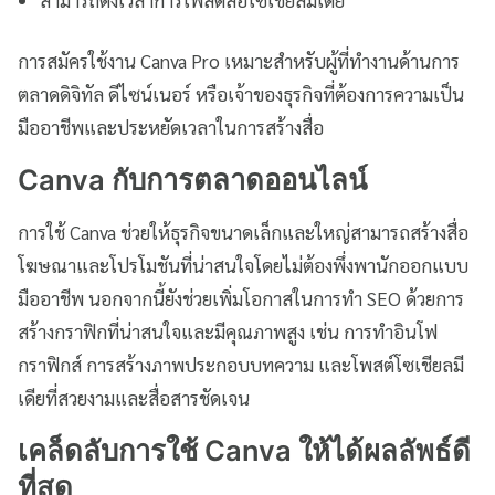
การสมัครใช้งาน Canva Pro เหมาะสำหรับผู้ที่ทำงานด้านการ
ตลาดดิจิทัล ดีไซน์เนอร์ หรือเจ้าของธุรกิจที่ต้องการความเป็น
มืออาชีพและประหยัดเวลาในการสร้างสื่อ
Canva กับการตลาดออนไลน์
การใช้ Canva ช่วยให้ธุรกิจขนาดเล็กและใหญ่สามารถสร้างสื่อ
โฆษณาและโปรโมชันที่น่าสนใจโดยไม่ต้องพึ่งพานักออกแบบ
มืออาชีพ นอกจากนี้ยังช่วยเพิ่มโอกาสในการทำ SEO ด้วยการ
สร้างกราฟิกที่น่าสนใจและมีคุณภาพสูง เช่น การทำอินโฟ
กราฟิกส์ การสร้างภาพประกอบบทความ และโพสต์โซเชียลมี
เดียที่สวยงามและสื่อสารชัดเจน
เคล็ดลับการใช้ Canva ให้ได้ผลลัพธ์ดี
ที่สุด