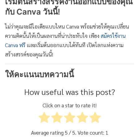
เริ่มต้นสร้างสรรค์งานออกแบบของคุณ
กับ Canva วันนี้!
ไม่ว่าคุณจะมีไอเดียแบบไหน Canva พร้อมช่วยให้คุณเปลี่ยน
ความคิดนั้นให้เป็นผลงานที่น่าประทับใจ เพียง
สมัครใช้งาน
Canva ฟรี
และเริ่มต้นออกแบบได้ทันที เปิดโลกแห่งความ
สร้างสรรค์ของคุณวันนี้!
ให้คะแนนบทความนี้
How useful was this post?
Click on a star to rate it!
Average rating
5
/ 5. Vote count:
1