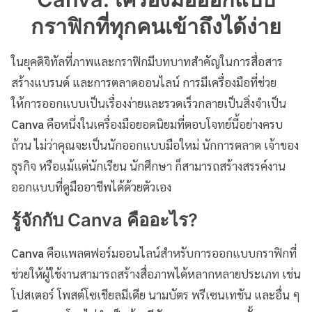
กราฟิกที่ทุกคนเข้าถึงได้ง่าย
ในยุคดิจิทัลที่ภาพและกราฟิกมีบทบาทสำคัญในการสื่อสาร
สร้างแบรนด์ และการตลาดออนไลน์ การมีเครื่องมือที่ช่วย
ให้การออกแบบเป็นเรื่องง่ายและรวดเร็วกลายเป็นสิ่งจำเป็น
Canva
คือหนึ่งในเครื่องมือยอดนิยมที่ตอบโจทย์นี้อย่างครบ
ถ้วน ไม่ว่าคุณจะเป็นนักออกแบบมือใหม่ นักการตลาด เจ้าของ
ธุรกิจ หรือแม้แต่นักเรียน นักศึกษา ก็สามารถสร้างสรรค์งาน
ออกแบบที่ดูมืออาชีพได้ด้วยตัวเอง
รู้จักกับ Canva คืออะไร?
Canva
คือแพลตฟอร์มออนไลน์สำหรับการออกแบบกราฟิกที่
ช่วยให้ผู้ใช้งานสามารถสร้างสื่อภาพได้หลากหลายประเภท เช่น
โปสเตอร์ โพสต์โซเชียลมีเดีย นามบัตร พรีเซนเทชัน และอื่น ๆ