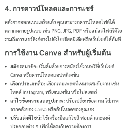
4. การดาวน์โหลดและการแชร์
หลังจากออกแบบเสร็จแล้ว คุณสามารถดาวน์โหลดไฟล์ได้
หลากหลายรูปแบบ เช่น PNG, JPG, PDF หรือแม้แต่ไฟล์วิดีโอ
รวมถึงการแชร์ลิงก์ตรงไปยังโซเชียลมีเดียหรือเว็บไซต์ได้ทันที
การใช้งาน Canva สำหรับผู้เริ่มต้น
สมัครสมาชิก:
เริ่มต้นด้วยการสมัครใช้งานฟรีที่เว็บไซต์
Canva หรือดาวน์โหลดแอปพลิเคชัน
เลือกประเภทสื่อ:
เลือกเทมเพลตที่เหมาะสมกับงาน เช่น
โพสต์ Instagram, พรีเซนเทชัน หรือโปสเตอร์
แก้ไขข้อความและรูปภาพ:
ปรับเปลี่ยนข้อความ ใส่ภาพ
จากคลังของ Canva หรืออัปโหลดของคุณเอง
ปรับแต่งดีไซน์:
ใช้เครื่องมือแก้ไขสี ฟอนต์ และองค์
ประกอบต่าง ๆ เพื่อให้ตรงกับความต้องการ