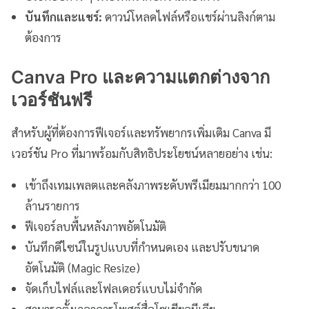
บันทึกและแชร์:
ดาวน์โหลดไฟล์หรือแชร์ผ่านลิงก์ตาม
ต้องการ
Canva Pro และความแตกต่างจาก
เวอร์ชันฟรี
สำหรับผู้ที่ต้องการฟีเจอร์และทรัพยากรเพิ่มเติม Canva มี
เวอร์ชัน Pro ที่มาพร้อมกับสิทธิประโยชน์หลายอย่าง เช่น:
เข้าถึงเทมเพลตและคลังภาพระดับพรีเมียมมากกว่า 100
ล้านรายการ
ฟีเจอร์ลบพื้นหลังภาพอัตโนมัติ
บันทึกดีไซน์ในรูปแบบที่กำหนดเอง และปรับขนาด
อัตโนมัติ (Magic Resize)
จัดเก็บไฟล์และโฟลเดอร์แบบไม่จำกัด
สามารถตั้งเวลาการโพสต์สื่อโซเชียลมีเดีย