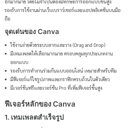
อีกมากมาย โดยไม่จำเป็นต้องมีทักษะการออกแบบขั้นสูง
รองรับการใช้งานผ่านเว็บเบราว์เซอร์และแอปพลิเคชันบนมือ
ถือ
จุดเด่นของ Canva
ใช้งานง่ายด้วยระบบลากและวาง (Drag and Drop)
มีเทมเพลตให้เลือกมากมาย ครอบคลุมทุกประเภทงาน
ออกแบบ
รองรับการทำงานร่วมกันแบบออนไลน์ เหมาะสำหรับทีม
มีฟีเจอร์แก้ไขรูปภาพและกราฟิกครบถ้วนในตัวเดียว
มีเวอร์ชันฟรีและเวอร์ชัน Pro ที่เพิ่มฟีเจอร์ขั้นสูง
ฟีเจอร์หลักของ Canva
1. เทมเพลตสำเร็จรูป