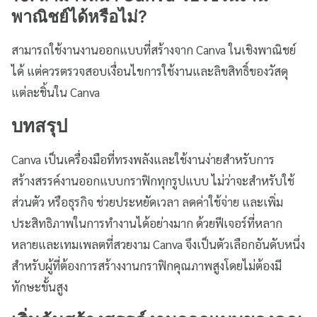
พาณิชย์ได้หรือไม่?
สามารถใช้งานงานออกแบบที่สร้างจาก Canva ในเชิงพาณิชย์
ได้ แต่ควรตรวจสอบเงื่อนไขการใช้งานและลิขสิทธิ์ของวัสดุ
แต่ละชิ้นใน Canva
บทสรุป
Canva เป็นเครื่องมือที่ทรงพลังและใช้งานง่ายสำหรับการ
สร้างสรรค์งานออกแบบกราฟิกทุกรูปแบบ ไม่ว่าจะสำหรับใช้
ส่วนตัว หรือธุรกิจ ช่วยประหยัดเวลา ลดค่าใช้จ่าย และเพิ่ม
ประสิทธิภาพในการทำงานได้อย่างมาก ด้วยฟีเจอร์ที่หลาก
หลายและเทมเพลตที่สวยงาม Canva จึงเป็นตัวเลือกอันดับหนึ่ง
สำหรับผู้ที่ต้องการสร้างงานกราฟิกคุณภาพสูงโดยไม่ต้องมี
ทักษะขั้นสูง