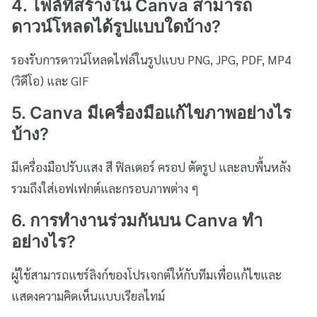
4. ไฟล์ที่สร้างใน Canva สามารถ
ดาวน์โหลดได้รูปแบบใดบ้าง?
รองรับการดาวน์โหลดไฟล์ในรูปแบบ PNG, JPG, PDF, MP4
(วิดีโอ) และ GIF
5. Canva มีเครื่องมือแก้ไขภาพอย่างไร
บ้าง?
มีเครื่องมือปรับแสง สี ฟิลเตอร์ ครอป ตัดรูป และลบพื้นหลัง
รวมถึงใส่เอฟเฟกต์และกรอบภาพต่าง ๆ
6. การทำงานร่วมกันบน Canva ทำ
อย่างไร?
ผู้ใช้สามารถแชร์ลิงก์ของโปรเจกต์ให้กับทีมเพื่อแก้ไขและ
แสดงความคิดเห็นแบบเรียลไทม์