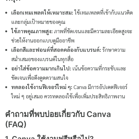
เลือกเทมเพลตให้เหมาะสม:
ใช้เทมเพลตที่เข้ากับแนวคิด
และกลุ่มเป้าหมายของคุณ
ใช้ภาพคุณภาพสูง:
ภาพที่ชัดเจนและมีความละเอียดสูงจะ
ช่วยให้งานออกแบบดูมืออาชีพ
เลือกสีและฟอนต์ที่สอดคล้องกับแบรนด์:
รักษาความ
สม่ำเสมอของแบรนด์ในทุกสื่อ
อย่าใส่ข้อความมากเกินไป:
เน้นข้อความที่กระชับและ
ชัดเจนเพื่อดึงดูดความสนใจ
ทดลองใช้งานฟีเจอร์ใหม่ ๆ:
Canva มีการอัปเดตฟีเจอร์
ใหม่ ๆ อยู่เสมอ ควรทดลองใช้เพื่อเพิ่มประสิทธิภาพงาน
คำถามที่พบบ่อยเกี่ยวกับ Canva
(FAQ)
1. Canva ใช้งานฟรีหรือไม่?