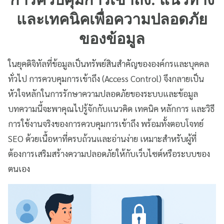
และเทคนิคเพื่อความปลอดภัย
ของข้อมูล
ในยุคดิจิทัลที่ข้อมูลเป็นทรัพย์สินสำคัญขององค์กรและบุคคล
ทั่วไป การควบคุมการเข้าถึง (Access Control) จึงกลายเป็น
หัวใจหลักในการรักษาความปลอดภัยของระบบและข้อมูล
บทความนี้จะพาคุณไปรู้จักกับแนวคิด เทคนิค หลักการ และวิธี
การใช้งานจริงของการควบคุมการเข้าถึง พร้อมทั้งตอบโจทย์
SEO ด้วยเนื้อหาที่ครบถ้วนและอ่านง่าย เหมาะสำหรับผู้ที่
ต้องการเสริมสร้างความปลอดภัยให้กับเว็บไซต์หรือระบบของ
ตนเอง