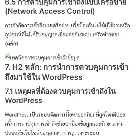
6.5 การควบคุมการเข้าถึงแบบเครือข่าย
(Network Access Control)
การจำกัดการเข้าถึงบนเครือข่าย เพื่อป้องกันไม่ให้ผู้ใช้งานหรือ
อุปกรณ์ที่ไม่ได้รับอนุญาตเชื่อมต่อกับระบบเครือข่ายของ
องค์กร
7. H2 หลัก: การนำการควบคุมการเข้า
ถึงมาใช้ใน WordPress
7.1 เหตุผลที่ต้องควบคุมการเข้าถึงใน
WordPress
WordPress เป็นระบบจัดการเนื้อหายอดนิยมที่ถูกโจมตีบ่อย
ครั้ง การควบคุมการเข้าถึงช่วยปกป้องข้อมูลและรักษาความ
ปลอดภัยเว็บไซต์ของคุณจากการถูกเจาะระบบ