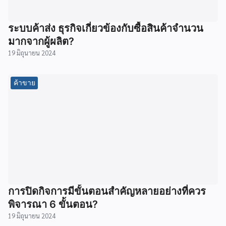
ระบบค้าส่ง ธุรกิจเกี่ยวข้องกับซื้อสินค้าจำนวน
มากจากผู้ผลิต?
19 มิถุนายน 2024
ค้าขาย
การปิดกิจการมีขั้นตอนสำคัญหลายอย่างที่ควร
พิจารณา 6 ขั้นตอน?
19 มิถุนายน 2024