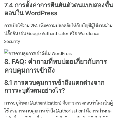
7.4 การตั้งค่าการยืนยันตัวตนแบบสองขั้น
ตอนใน WordPress
การเปิดใช้งาน 2FA เพิ่มความปลอดภัยให้กับบัญชีผู้ใช้งานผ่าน
ปลั๊กอิน เช่น Google Authenticator หรือ Wordfence
Security
8. FAQ: คำถามที่พบบ่อยเกี่ยวกับการ
ควบคุมการเข้าถึง
8.1 การควบคุมการเข้าถึงแตกต่างจาก
การระบุตัวตนอย่างไร?
การระบุตัวตน (Authentication) คือการตรวจสอบว่าใครเป็นผู้
ใช้ ส่วนการควบคุมการเข้าถึง (Authorization) คือการกำหนด