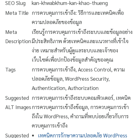
SEO Slug
kan-khwabkhum-kan-khao-thueng
Meta Title
การควบคุมการเข้าถึง: วิธีการและเทคนิคเพื่อ
ความปลอดภัยของข้อมูล
Meta
เรียนรู้การควบคุมการเข้าถึงระบบและข้อมูลอย่าง
Description
มีประสิทธิภาพ ด้วยเทคนิคและแนวทางที่เข้าใจ
ง่าย เหมาะสำหรับผู้ดูแลระบบและเจ้าของ
เว็บไซต์เพื่อปกป้องข้อมูลสำคัญของคุณ
Tags
การควบคุมการเข้าถึง, Access Control, ความ
ปลอดภัยข้อมูล, WordPress Security,
Authentication, Authorization
Suggested
การควบคุมการเข้าถึงระบบคอมพิวเตอร์, เทคนิค
ALT Images
การควบคุมการเข้าถึงข้อมูล, การควบคุมการเข้า
ถึงใน WordPress, คำถามที่พบบ่อยเกี่ยวกับการ
ควบคุมการเข้าถึง
Suggested
เทคนิคการรักษาความปลอดภัย WordPress