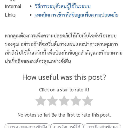
Internal
วิธีการระบุตัวตนผู้ใช้ในระบบ
Links
เทคนิคการเข้ารหัสข้อมูลเพื่อความปลอดภัย
หากคุณต้องการเพิ่มความปลอดภัยให้กับเว็บไซต์หรือระบบ
ของคุณ อย่ารอช้าที่จะเริ่มต้นวางแผนและนำการควบคุมการ
เข้าถึงไปใช้ตั้งแต่วันนี้ เพื่อป้องกันข้อมูลสำคัญและรักษาความ
น่าเชื่อถือขององค์กรคุณอย่างยั่งยืน
How useful was this post?
Click on a star to rate it!
No votes so far! Be the first to rate this post.
การควบคุมการเข้าถึง
การจัดการผู้ใช้
การป้องกันข้อมูล