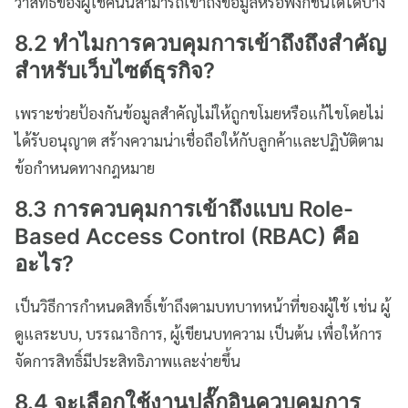
ว่าสิทธิ์ของผู้ใช้คนนี้สามารถเข้าถึงข้อมูลหรือฟังก์ชันใดได้บ้าง
8.2 ทำไมการควบคุมการเข้าถึงถึงสำคัญ
สำหรับเว็บไซต์ธุรกิจ?
เพราะช่วยป้องกันข้อมูลสำคัญไม่ให้ถูกขโมยหรือแก้ไขโดยไม่
ได้รับอนุญาต สร้างความน่าเชื่อถือให้กับลูกค้าและปฏิบัติตาม
ข้อกำหนดทางกฎหมาย
8.3 การควบคุมการเข้าถึงแบบ Role-
Based Access Control (RBAC) คือ
อะไร?
เป็นวิธีการกำหนดสิทธิ์เข้าถึงตามบทบาทหน้าที่ของผู้ใช้ เช่น ผู้
ดูแลระบบ, บรรณาธิการ, ผู้เขียนบทความ เป็นต้น เพื่อให้การ
จัดการสิทธิ์มีประสิทธิภาพและง่ายขึ้น
8.4 จะเลือกใช้งานปลั๊กอินควบคุมการ