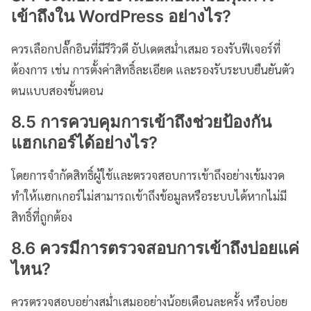
เข้าถึงใน WordPress อย่างไร?
ควรเลือกปลั๊กอินที่มีรีวิวดี อัปเดตสม่ำเสมอ รองรับฟีเจอร์ที่
ต้องการ เช่น การตั้งค่าสิทธิ์ละเอียด และรองรับระบบยืนยันตัว
ตนแบบสองขั้นตอน
8.5 การควบคุมการเข้าถึงช่วยป้องกัน
แฮกเกอร์ได้อย่างไร?
โดยการจำกัดสิทธิ์ผู้ใช้และตรวจสอบการเข้าถึงอย่างเข้มงวด
ทำให้แฮกเกอร์ไม่สามารถเข้าถึงข้อมูลหรือระบบได้หากไม่มี
สิทธิ์ที่ถูกต้อง
8.6 ควรมีการตรวจสอบการเข้าถึงบ่อยแค่
ไหน?
ควรตรวจสอบอย่างสม่ำเสมออย่างน้อยเดือนละครั้ง หรือบ่อย