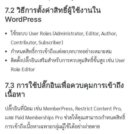
7.2 วิธีการตั้งค่าสิทธิ์ผู้ใช้งานใน
WordPress
ใช้ระบบ User Roles (Administrator, Editor, Author,
Contributor, Subscriber)
กำหนดสิทธิ์การเข้าถึงแต่ละบทบาทอย่างเหมาะสม
ติดตั้งปลั๊กอินเสริมสำหรับการควบคุมสิทธิ์ขั้นสูง เช่น User
Role Editor
7.3 การใช้ปลั๊กอินเพื่อควบคุมการเข้าถึง
เนื้อหา
ปลั๊กอินที่นิยม เช่น MemberPress, Restrict Content Pro,
และ Paid Memberships Pro ช่วยให้คุณสามารถกำหนดสิทธิ์
การเข้าถึงเนื้อหาเฉพาะกลุ่มผู้ใช้ได้อย่างง่ายดาย