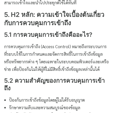
สามารถเข้าใจและนำไปประยุกต์ใช้ได้ทันที
5. H2 หลัก: ความเข้าใจเบื้องต้นเกี่ยว
กับการควบคุมการเข้าถึง
5.1 การควบคุมการเข้าถึงคืออะไร?
การควบคุมการเข้าถึง (Access Control) หมายถึงกระบวนการ
ที่ระบบใช้ในการกำหนดและจัดการสิทธิ์ในการเข้าถึงข้อมูล
หรือทรัพยากรต่าง ๆ โดยเฉพาะในระบบคอมพิวเตอร์และเครือ
ข่าย เพื่อป้องกันไม่ให้ผู้ที่ไม่มีสิทธิ์เข้าถึงข้อมูลเหล่านั้นได้
5.2 ความสำคัญของการควบคุมการเข้า
ถึง
ป้องกันการเข้าถึงข้อมูลโดยผู้ไม่ได้รับอนุญาต
รักษาความลับและความสมบูรณ์ของข้อมูล