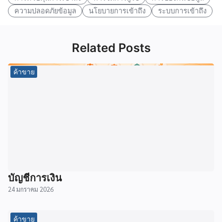
ความปลอดภัยข้อมูล
นโยบายการเข้าถึง
ระบบการเข้าถึง
Related Posts
ค้าขาย
บัญชีการเงิน
24 มกราคม 2026
ค้าขาย