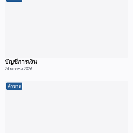
บัญชีการเงิน
24 มกราคม 2026
ค้าขาย