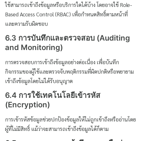
ใช้สามารถเข้าถึงข้อมูลหรือบริการใดได้บ้าง โดยอาจใช้ Role-
Based Access Control (RBAC) เพื่อกำหนดสิทธิ์ตามหน้าที่
และความรับผิดชอบ
6.3 การบันทึกและตรวจสอบ (Auditing
and Monitoring)
การตรวจสอบการเข้าถึงข้อมูลอย่างต่อเนื่อง เพื่อบันทึก
กิจกรรมของผู้ใช้และตรวจจับพฤติกรรมที่ผิดปกติหรือพยายาม
เข้าถึงข้อมูลโดยไม่ได้รับอนุญาต
6.4 การใช้เทคโนโลยีเข้ารหัส
(Encryption)
การเข้ารหัสข้อมูลช่วยปกป้องข้อมูลให้ไม่ถูกเข้าถึงหรืออ่านโดย
ผู้ที่ไม่มีสิทธิ์ แม้ว่าจะสามารถเข้าถึงข้อมูลได้ก็ตาม