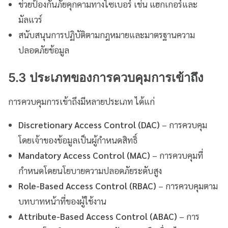
ช่วยป้องกันภัยคุกคามทางไซเบอร์ เช่น แฮกเกอร์และ
มัลแวร์
สนับสนุนการปฏิบัติตามกฎหมายและมาตรฐานความ
ปลอดภัยข้อมูล
5.3 ประเภทของการควบคุมการเข้าถึง
การควบคุมการเข้าถึงมีหลายประเภท ได้แก่
Discretionary Access Control (DAC)
– การควบคุม
โดยเจ้าของข้อมูลเป็นผู้กำหนดสิทธิ์
Mandatory Access Control (MAC)
– การควบคุมที่
กำหนดโดยนโยบายความปลอดภัยระดับสูง
Role-Based Access Control (RBAC)
– การควบคุมตาม
บทบาทหน้าที่ของผู้ใช้งาน
Attribute-Based Access Control (ABAC)
– การ