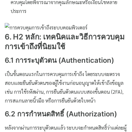
ควบคุมโดยพิจารณาจากคุณลักษณะหรือเงื่อนไขหลาย
ประการ
6. H2 หลัก: เทคนิคและวิธีการควบคุม
การเข้าถึงที่นิยมใช้
6.1 การระบุตัวตน (Authentication)
เป็นขั้นตอนแรกในการควบคุมการเข้าถึง โดยระบบจะตรวจ
สอบและยืนยันตัวตนของผู้ใช้งานก่อนอนุญาตให้เข้าถึงข้อมูล
เช่น การใช้รหัสผ่าน, การยืนยันตัวตนแบบสองขั้นตอน (2FA),
การสแกนลายนิ้วมือ หรือการยืนยันด้วยใบหน้า
6.2 การกำหนดสิทธิ์ (Authorization)
หลังจากผ่านการระบุตัวตนแล้ว ระบบจะกำหนดสิทธิ์ว่าแต่ละผู้