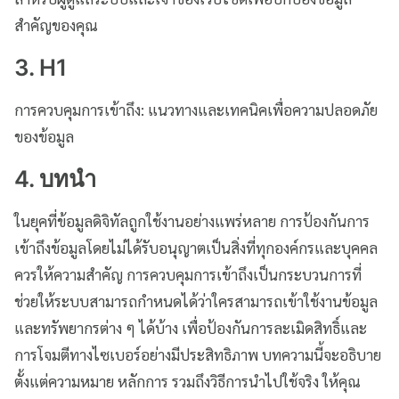
สำคัญของคุณ
3. H1
การควบคุมการเข้าถึง: แนวทางและเทคนิคเพื่อความปลอดภัย
ของข้อมูล
4. บทนำ
ในยุคที่ข้อมูลดิจิทัลถูกใช้งานอย่างแพร่หลาย การป้องกันการ
เข้าถึงข้อมูลโดยไม่ได้รับอนุญาตเป็นสิ่งที่ทุกองค์กรและบุคคล
ควรให้ความสำคัญ การควบคุมการเข้าถึงเป็นกระบวนการที่
ช่วยให้ระบบสามารถกำหนดได้ว่าใครสามารถเข้าใช้งานข้อมูล
และทรัพยากรต่าง ๆ ได้บ้าง เพื่อป้องกันการละเมิดสิทธิ์และ
การโจมตีทางไซเบอร์อย่างมีประสิทธิภาพ บทความนี้จะอธิบาย
ตั้งแต่ความหมาย หลักการ รวมถึงวิธีการนำไปใช้จริง ให้คุณ