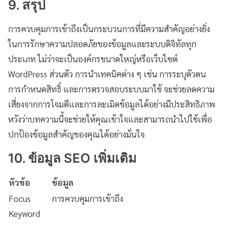
9. สรุป
การควบคุมการเข้าถึงเป็นกระบวนการที่มีความสำคัญอย่างยิ่ง
ในการรักษาความปลอดภัยของข้อมูลและระบบดิจิทัลทุก
ประเภท ไม่ว่าจะเป็นองค์กรขนาดใหญ่หรือเว็บไซต์
WordPress ส่วนตัว การนำเทคนิคต่าง ๆ เช่น การระบุตัวตน
การกำหนดสิทธิ์ และการตรวจสอบระบบมาใช้ จะช่วยลดความ
เสี่ยงจากการโจมตีและการละเมิดข้อมูลได้อย่างมีประสิทธิภาพ
หวังว่าบทความนี้จะช่วยให้คุณเข้าใจและสามารถนำไปใช้เพื่อ
ปกป้องข้อมูลสำคัญของคุณได้อย่างมั่นใจ
10. ข้อมูล SEO เพิ่มเติม
หัวข้อ
ข้อมูล
Focus
การควบคุมการเข้าถึง
Keyword