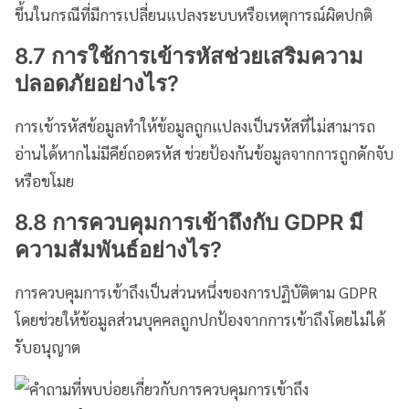
ขึ้นในกรณีที่มีการเปลี่ยนแปลงระบบหรือเหตุการณ์ผิดปกติ
8.7 การใช้การเข้ารหัสช่วยเสริมความ
ปลอดภัยอย่างไร?
การเข้ารหัสข้อมูลทำให้ข้อมูลถูกแปลงเป็นรหัสที่ไม่สามารถ
อ่านได้หากไม่มีคีย์ถอดรหัส ช่วยป้องกันข้อมูลจากการถูกดักจับ
หรือขโมย
8.8 การควบคุมการเข้าถึงกับ GDPR มี
ความสัมพันธ์อย่างไร?
การควบคุมการเข้าถึงเป็นส่วนหนึ่งของการปฏิบัติตาม GDPR
โดยช่วยให้ข้อมูลส่วนบุคคลถูกปกป้องจากการเข้าถึงโดยไม่ได้
รับอนุญาต