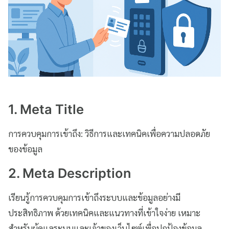
1. Meta Title
การควบคุมการเข้าถึง: วิธีการและเทคนิคเพื่อความปลอดภัย
ของข้อมูล
2. Meta Description
เรียนรู้การควบคุมการเข้าถึงระบบและข้อมูลอย่างมี
ประสิทธิภาพ ด้วยเทคนิคและแนวทางที่เข้าใจง่าย เหมาะ
สำหรับผู้ดูแลระบบและเจ้าของเว็บไซต์เพื่อปกป้องข้อมูล